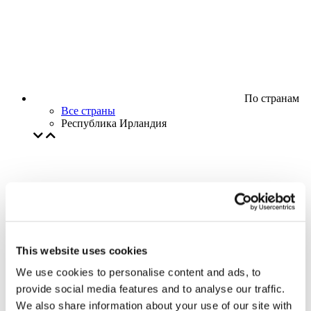
По странам
Все страны
Республика Ирландия
This website uses cookies
We use cookies to personalise content and ads, to
provide social media features and to analyse our traffic.
We also share information about your use of our site with