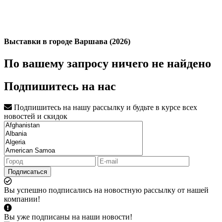
Выставки в городе Варшава (2026)
По вашему запросу ничего не найдено
Подпишитесь на нас
Подпишитесь на нашу рассылку и будьте в курсе всех
новостей и скидок
Подписаться
Вы успешно подписались на новостную рассылку от нашей
компании!
Вы уже подписаны на наши новости!