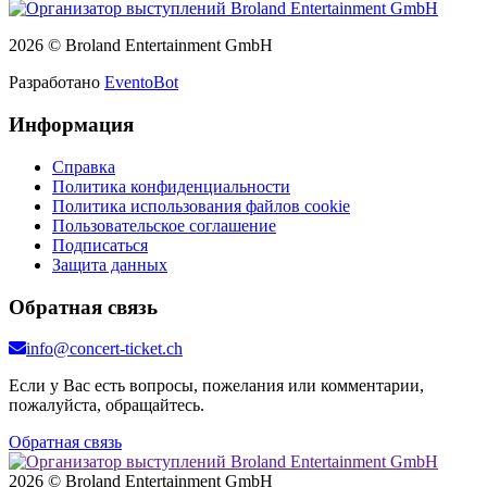
2026 © Broland Entertainment GmbH
Разработано
EventoBot
Информация
Справка
Политика конфиденциальности
Политика использования файлов cookie
Пользовательское соглашение
Подписаться
Защита данных
Обратная связь
info@concert-ticket.ch
Если у Вас есть вопросы, пожелания или комментарии,
пожалуйста, обращайтесь.
Обратная связь
2026 © Broland Entertainment GmbH