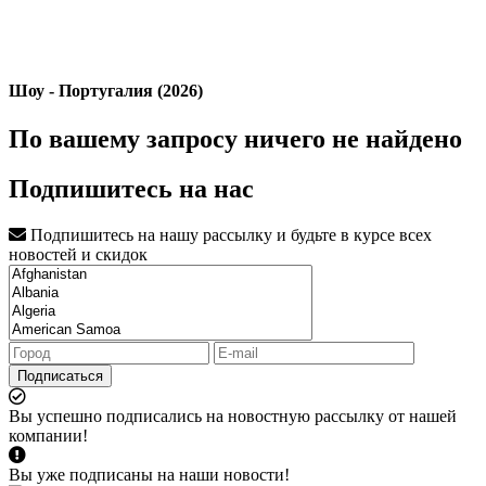
Шоу - Португалия (2026)
По вашему запросу ничего не найдено
Подпишитесь на нас
Подпишитесь на нашу рассылку и будьте в курсе всех
новостей и скидок
Подписаться
Вы успешно подписались на новостную рассылку от нашей
компании!
Вы уже подписаны на наши новости!