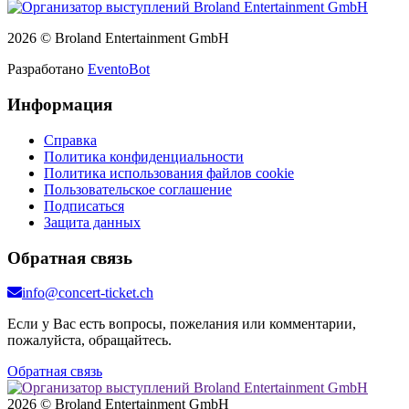
2026 © Broland Entertainment GmbH
Разработано
EventoBot
Информация
Справка
Политика конфиденциальности
Политика использования файлов cookie
Пользовательское соглашение
Подписаться
Защита данных
Обратная связь
info@concert-ticket.ch
Если у Вас есть вопросы, пожелания или комментарии,
пожалуйста, обращайтесь.
Обратная связь
2026 © Broland Entertainment GmbH