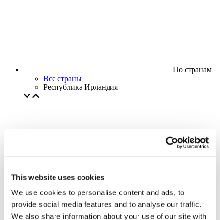
По странам
Все страны
Республика Ирландия
This website uses cookies
We use cookies to personalise content and ads, to
provide social media features and to analyse our traffic.
We also share information about your use of our site with