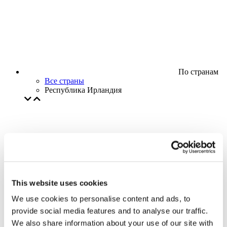
По странам
Все страны
Республика Ирландия
This website uses cookies
We use cookies to personalise content and ads, to
provide social media features and to analyse our traffic.
We also share information about your use of our site with