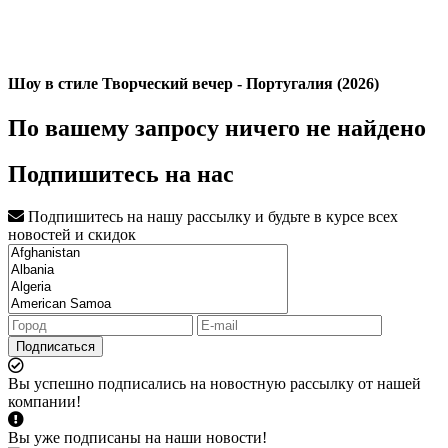
Шоу в стиле Творческий вечер - Португалия (2026)
По вашему запросу ничего не найдено
Подпишитесь на нас
Подпишитесь на нашу рассылку и будьте в курсе всех
новостей и скидок
Подписаться
Вы успешно подписались на новостную рассылку от нашей
компании!
Вы уже подписаны на наши новости!