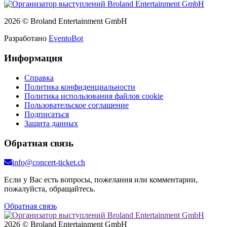
2026 © Broland Entertainment GmbH
Разработано
EventoBot
Информация
Справка
Политика конфиденциальности
Политика использования файлов cookie
Пользовательское соглашение
Подписаться
Защита данных
Обратная связь
info@concert-ticket.ch
Если у Вас есть вопросы, пожелания или комментарии,
пожалуйста, обращайтесь.
Обратная связь
2026 © Broland Entertainment GmbH