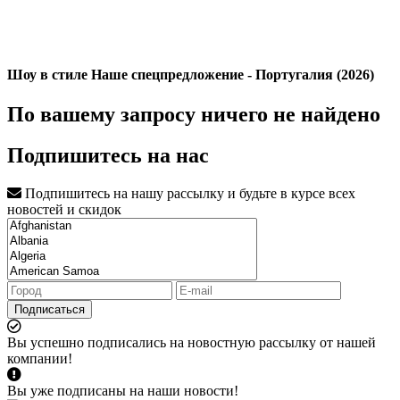
Шоу в стиле Наше спецпредложение - Португалия (2026)
По вашему запросу ничего не найдено
Подпишитесь на нас
Подпишитесь на нашу рассылку и будьте в курсе всех
новостей и скидок
Подписаться
Вы успешно подписались на новостную рассылку от нашей
компании!
Вы уже подписаны на наши новости!