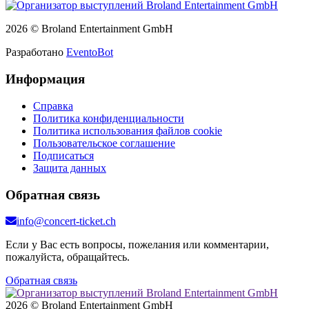
2026 © Broland Entertainment GmbH
Разработано
EventoBot
Информация
Справка
Политика конфиденциальности
Политика использования файлов cookie
Пользовательское соглашение
Подписаться
Защита данных
Обратная связь
info@concert-ticket.ch
Если у Вас есть вопросы, пожелания или комментарии,
пожалуйста, обращайтесь.
Обратная связь
2026 © Broland Entertainment GmbH