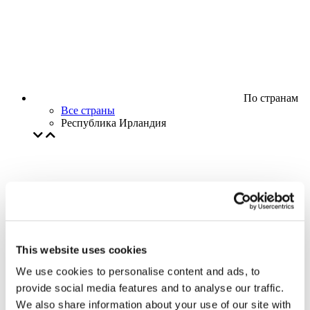
По странам
Все страны
Республика Ирландия
This website uses cookies
We use cookies to personalise content and ads, to
provide social media features and to analyse our traffic.
We also share information about your use of our site with