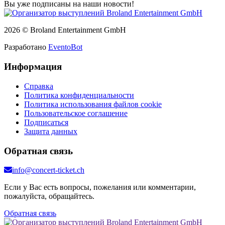
Вы уже подписаны на наши новости!
2026 © Broland Entertainment GmbH
Разработано
EventoBot
Информация
Справка
Политика конфиденциальности
Политика использования файлов cookie
Пользовательское соглашение
Подписаться
Защита данных
Обратная связь
info@concert-ticket.ch
Если у Вас есть вопросы, пожелания или комментарии,
пожалуйста, обращайтесь.
Обратная связь