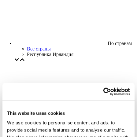
По странам
Все страны
Республика Ирландия
This website uses cookies
We use cookies to personalise content and ads, to
provide social media features and to analyse our traffic.