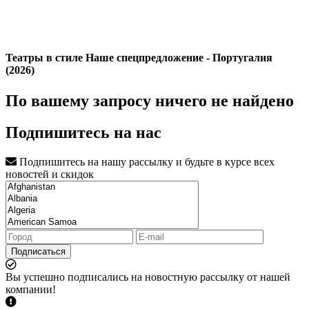
Театры в стиле Наше спецпредложение - Португалия
(2026)
По вашему запросу ничего не найдено
Подпишитесь на нас
Подпишитесь на нашу рассылку и будьте в курсе всех
новостей и скидок
Подписаться
Вы успешно подписались на новостную рассылку от нашей
компании!