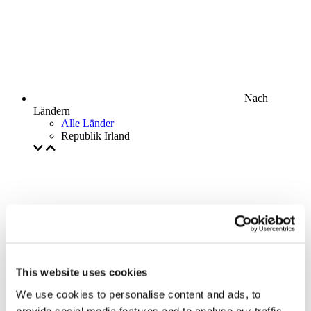
Nach
Ländern
Alle Länder
Republik Irland
This website uses cookies
We use cookies to personalise content and ads, to
provide social media features and to analyse our traffic.