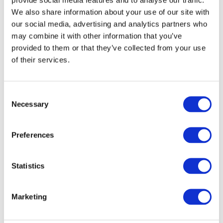
We also share information about your use of our site with
our social media, advertising and analytics partners who
may combine it with other information that you’ve
provided to them or that they’ve collected from your use
of their services.
Consent
Necessary
Selection
Preferences
Veranstaltungen
Statistics
Marketing
Show