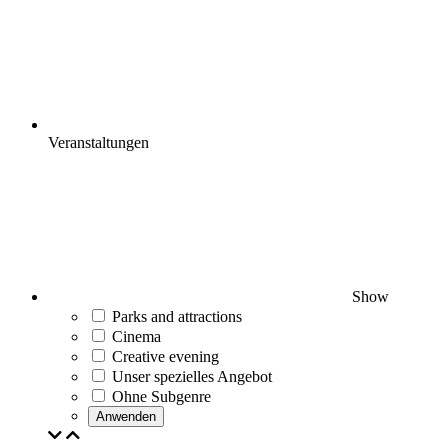
Veranstaltungen
Show
Parks and attractions
Cinema
Creative evening
Unser spezielles Angebot
Ohne Subgenre
Anwenden