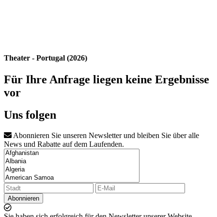
Theater - Portugal (2026)
Für Ihre Anfrage liegen keine Ergebnisse
vor
Uns folgen
Abonnieren Sie unseren Newsletter und bleiben Sie über alle
News und Rabatte auf dem Laufenden.
Abonnieren
Sie haben sich erfolgreich für den Newsletter unserer Website