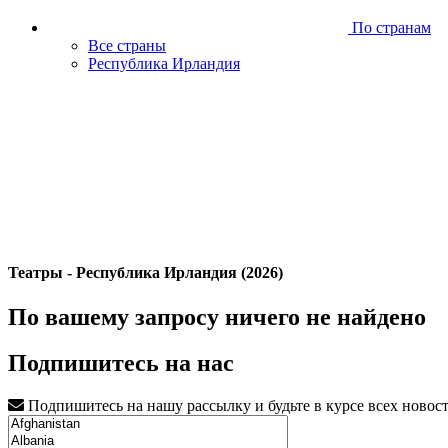
По странам
Все страны
Республика Ирландия
Театры - Республика Ирландия (2026)
По вашему запросу ничего не найдено
Подпишитесь на нас
Подпишитесь на нашу рассылку и будьте в курсе всех новос