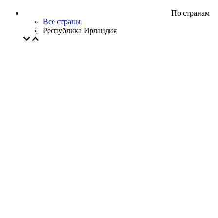
По странам
Все страны
Республика Ирландия