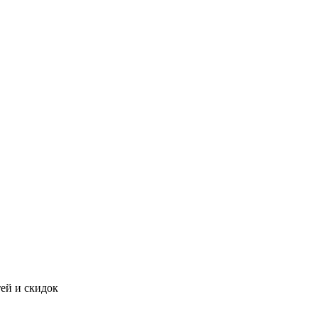
тей и скидок