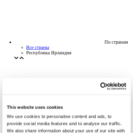
По странам
Все страны
Республика Ирландия
This website uses cookies
We use cookies to personalise content and ads, to
provide social media features and to analyse our traffic.
We also share information about your use of our site with