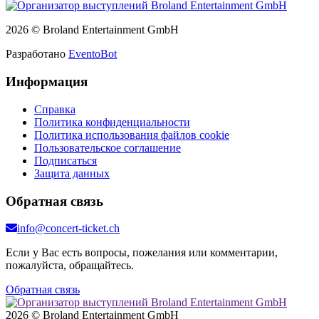
2026 © Broland Entertainment GmbH
Разработано
EventoBot
Информация
Справка
Политика конфиденциальности
Политика использования файлов cookie
Пользовательское соглашение
Подписаться
Защита данных
Обратная связь
info@concert-ticket.ch
Если у Вас есть вопросы, пожелания или комментарии,
пожалуйста, обращайтесь.
Обратная связь
2026 © Broland Entertainment GmbH