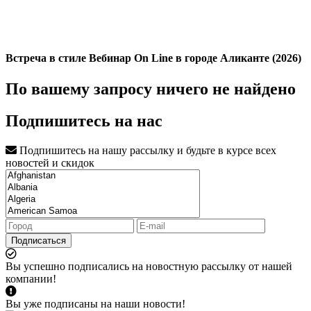
Встреча в стиле Вебинар On Line в городе Аликанте (2026)
По вашему запросу ничего не найдено
Подпишитесь на нас
Подпишитесь на нашу рассылку и будьте в курсе всех
новостей и скидок
Подписаться
Вы успешно подписались на новостную рассылку от нашей
компании!
Вы уже подписаны на наши новости!