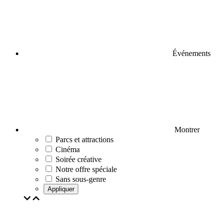
Événements
Montrer
Parcs et attractions
Cinéma
Soirée créative
Notre offre spéciale
Sans sous-genre
Appliquer