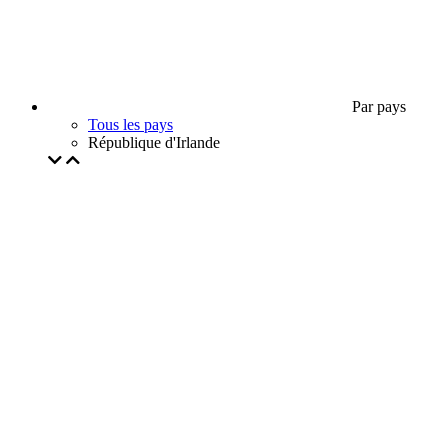
Par pays
Tous les pays
République d'Irlande