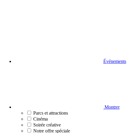
Événements
Montrer
Parcs et attractions
Cinéma
Soirée créative
Notre offre spéciale