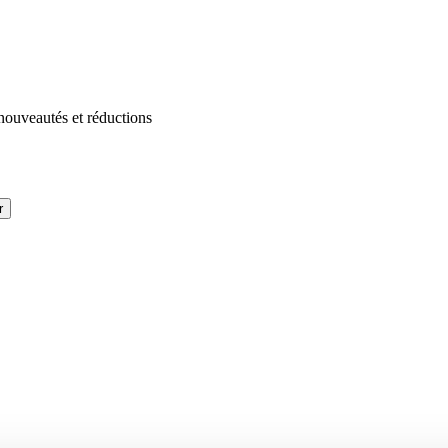
 nouveautés et réductions
r