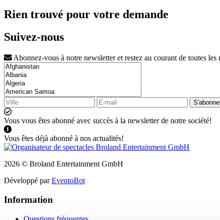
Rien trouvé pour votre demande
Suivez-nous
Abonnez-vous à notre newsletter et restez au courant de toutes les
S'abonne
Vous vous êtes abonné avec succès à la newsletter de notre société!
Vous êtes déjà abonné à nos actualités!
2026 © Broland Entertainment GmbH
Développé par
EventoBot
Information
Questions fréquentes