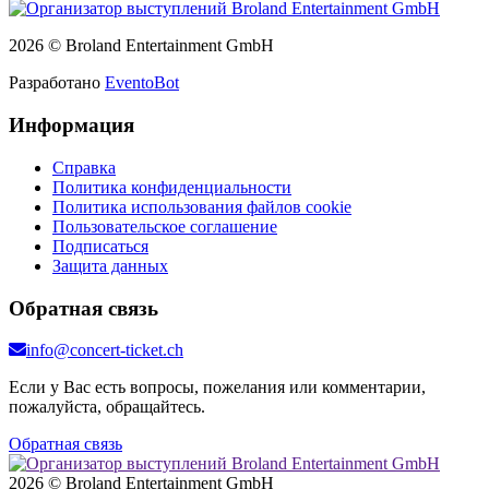
2026 © Broland Entertainment GmbH
Разработано
EventoBot
Информация
Справка
Политика конфиденциальности
Политика использования файлов cookie
Пользовательское соглашение
Подписаться
Защита данных
Обратная связь
info@concert-ticket.ch
Если у Вас есть вопросы, пожелания или комментарии,
пожалуйста, обращайтесь.
Обратная связь
2026 © Broland Entertainment GmbH