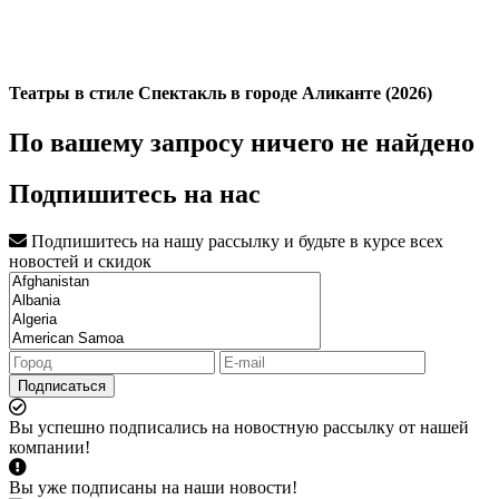
Театры в стиле Спектакль в городе Аликанте (2026)
По вашему запросу ничего не найдено
Подпишитесь на нас
Подпишитесь на нашу рассылку и будьте в курсе всех
новостей и скидок
Подписаться
Вы успешно подписались на новостную рассылку от нашей
компании!
Вы уже подписаны на наши новости!