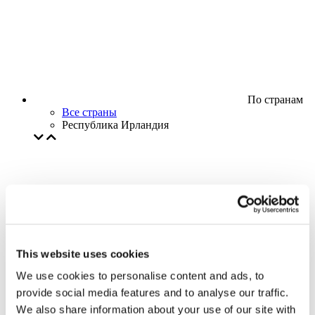
По странам
Все страны
Республика Ирландия
This website uses cookies
We use cookies to personalise content and ads, to
provide social media features and to analyse our traffic.
We also share information about your use of our site with