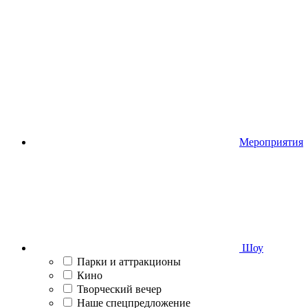
Мероприятия
Шоу
Парки и аттракционы
Кино
Творческий вечер
Наше спецпредложение