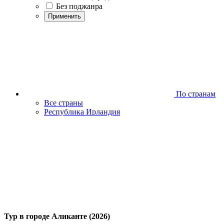
Без поджанра
Применить
По странам
Все страны
Республика Ирландия
Тур в городе Аликанте (2026)