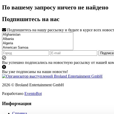
По вашему запросу ничего не найдено
Подпишитесь на нас
Подпишитесь на нашу рассылку и будьте в курсе всех новос
Подписа
Вы успешно подписались на новостную рассылку от нашей ко
Вы уже подписаны на наши новости!
2026 © Broland Entertainment GmbH
Разработано
EventoBot
Информация
Справка