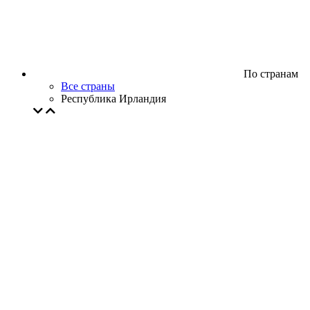
По странам
Все страны
Республика Ирландия