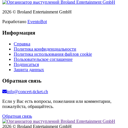
2026 © Broland Entertainment GmbH
Разработано
EventoBot
Информация
Справка
Политика конфиденциальности
Политика использования файлов cookie
Пользовательское соглашение
Подписаться
Защита данных
Обратная связь
info@concert-ticket.ch
Если у Вас есть вопросы, пожелания или комментарии,
пожалуйста, обращайтесь.
Обратная связь
2026 © Broland Entertainment GmbH