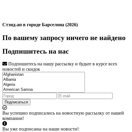
Стэнд-ап в городе Барселона (2026)
По вашему запросу ничего не найдено
Подпишитесь на нас
Подпишитесь на нашу рассылку и будьте в курсе всех
новостей и скидок
Подписаться
Вы успешно подписались на новостную рассылку от нашей
компании!
Вы уже подписаны на наши новости!