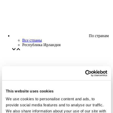
По странам
Все страны
Республика Ирландия
This website uses cookies
We use cookies to personalise content and ads, to
provide social media features and to analyse our traffic.
We also share information about your use of our site with