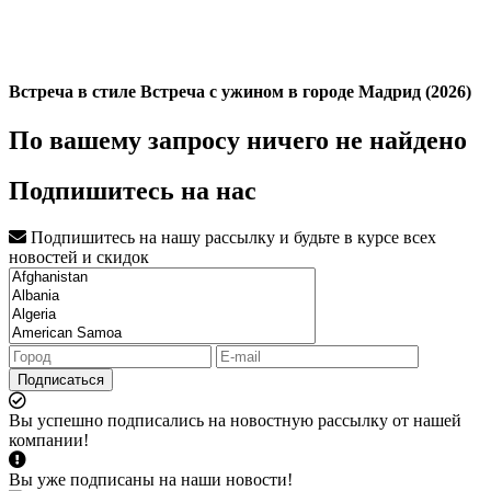
Встреча в стиле Встреча с ужином в городе Мадрид (2026)
По вашему запросу ничего не найдено
Подпишитесь на нас
Подпишитесь на нашу рассылку и будьте в курсе всех
новостей и скидок
Подписаться
Вы успешно подписались на новостную рассылку от нашей
компании!
Вы уже подписаны на наши новости!