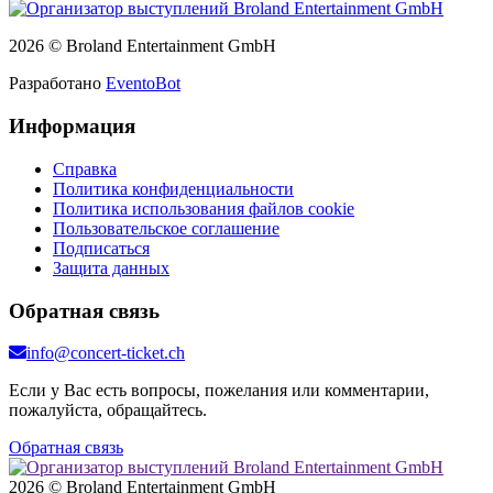
2026 © Broland Entertainment GmbH
Разработано
EventoBot
Информация
Справка
Политика конфиденциальности
Политика использования файлов cookie
Пользовательское соглашение
Подписаться
Защита данных
Обратная связь
info@concert-ticket.ch
Если у Вас есть вопросы, пожелания или комментарии,
пожалуйста, обращайтесь.
Обратная связь
2026 © Broland Entertainment GmbH