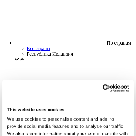
По странам
Все страны
Республика Ирландия
This website uses cookies
We use cookies to personalise content and ads, to
provide social media features and to analyse our traffic.
We also share information about your use of our site with