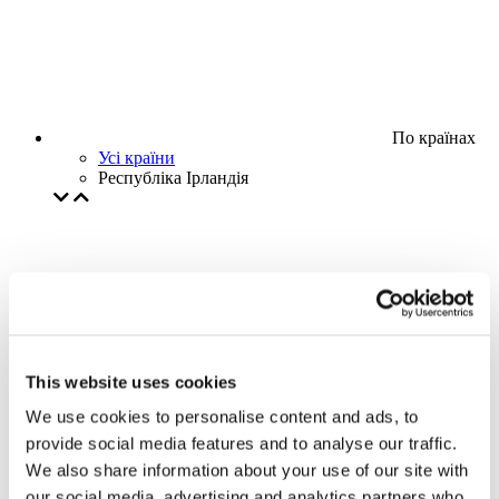
По країнах
Усі країни
Республіка Ірландія
This website uses cookies
We use cookies to personalise content and ads, to
provide social media features and to analyse our traffic.
We also share information about your use of our site with
our social media, advertising and analytics partners who