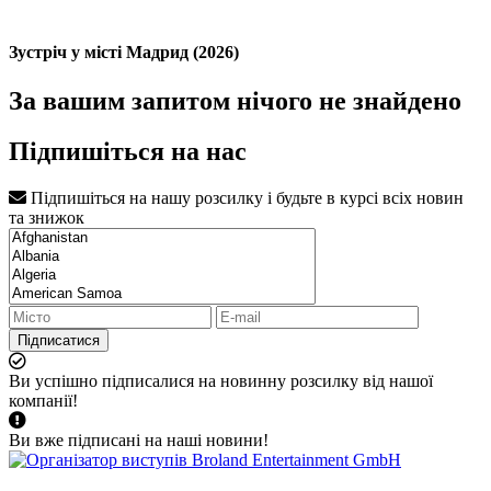
Зустріч у місті Мадрид (2026)
За вашим запитом нічого не знайдено
Підпишіться на нас
Підпишіться на нашу розсилку і будьте в курсі всіх новин
та знижок
Підписатися
Ви успішно підписалися на новинну розсилку від нашої
компанії!
Ви вже підписані на наші новини!