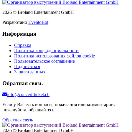
2026 © Broland Entertainment GmbH
Разработано
EventoBot
Информация
Справка
Политика конфиденциальности
Политика использования файлов cookie
Пользовательское соглашение
Подписаться
Защита данных
Обратная связь
info@concert-ticket.ch
Если у Вас есть вопросы, пожелания или комментарии,
пожалуйста, обращайтесь.
Обратная связь
2026 © Broland Entertainment GmbH