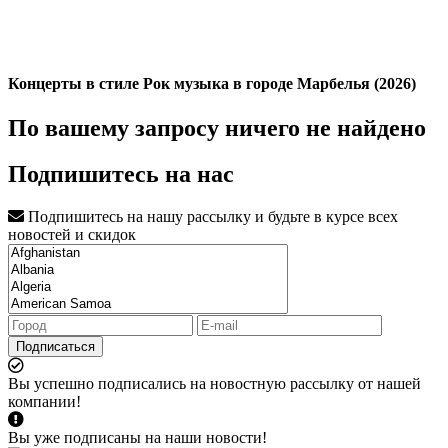
Концерты в стиле Рок музыка в городе Марбелья (2026)
По вашему запросу ничего не найдено
Подпишитесь на нас
Подпишитесь на нашу рассылку и будьте в курсе всех
новостей и скидок
Подписаться
Вы успешно подписались на новостную рассылку от нашей
компании!
Вы уже подписаны на наши новости!