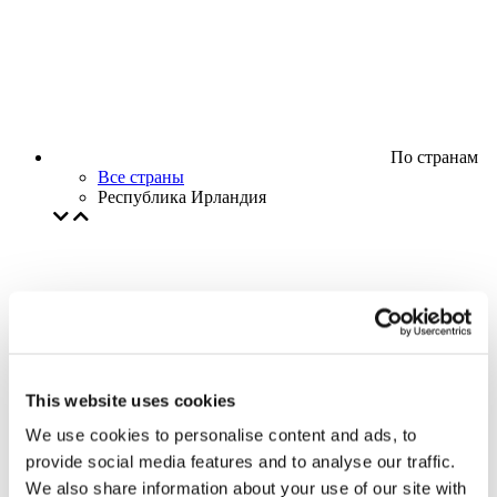
По странам
Все страны
Республика Ирландия
This website uses cookies
We use cookies to personalise content and ads, to
provide social media features and to analyse our traffic.
We also share information about your use of our site with