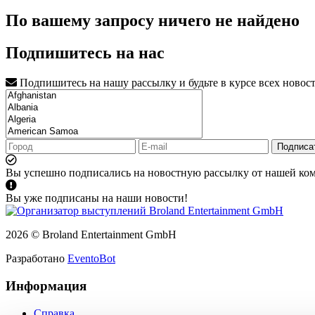
По вашему запросу ничего не найдено
Подпишитесь на нас
Подпишитесь на нашу рассылку и будьте в курсе всех новос
Подписа
Вы успешно подписались на новостную рассылку от нашей ко
Вы уже подписаны на наши новости!
2026 © Broland Entertainment GmbH
Разработано
EventoBot
Информация
Справка