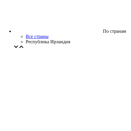
По странам
Все страны
Республика Ирландия