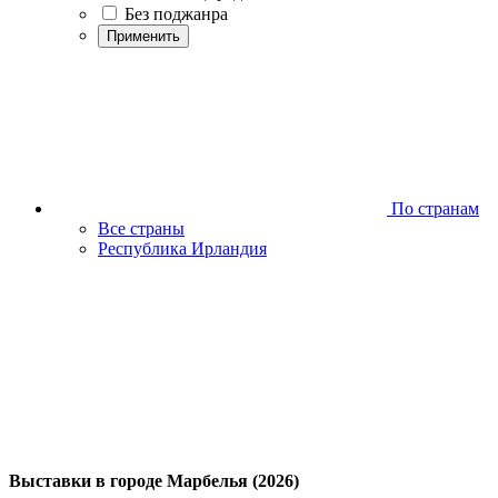
Без поджанра
Применить
По странам
Все страны
Республика Ирландия
Выставки в городе Марбелья (2026)