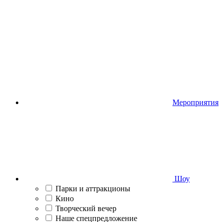
Мероприятия
Шоу
Парки и аттракционы
Кино
Творческий вечер
Наше спецпредложение