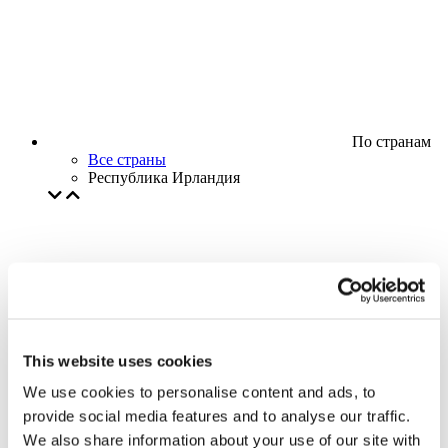
По странам
Все страны
Республика Ирландия
This website uses cookies
We use cookies to personalise content and ads, to
provide social media features and to analyse our traffic.
We also share information about your use of our site with