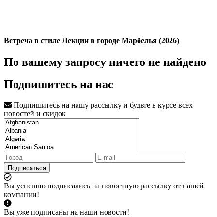
Встреча в стиле Лекции в городе Марбелья (2026)
По вашему запросу ничего не найдено
Подпишитесь на нас
Подпишитесь на нашу рассылку и будьте в курсе всех
новостей и скидок
Подписаться
Вы успешно подписались на новостную рассылку от нашей
компании!
Вы уже подписаны на наши новости!