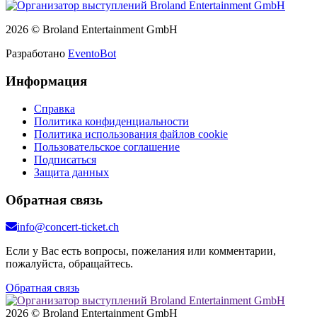
2026 © Broland Entertainment GmbH
Разработано
EventoBot
Информация
Справка
Политика конфиденциальности
Политика использования файлов cookie
Пользовательское соглашение
Подписаться
Защита данных
Обратная связь
info@concert-ticket.ch
Если у Вас есть вопросы, пожелания или комментарии,
пожалуйста, обращайтесь.
Обратная связь
2026 © Broland Entertainment GmbH