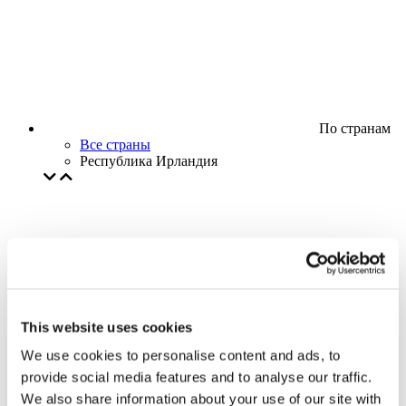
По странам
Все страны
Республика Ирландия
This website uses cookies
We use cookies to personalise content and ads, to
provide social media features and to analyse our traffic.
We also share information about your use of our site with