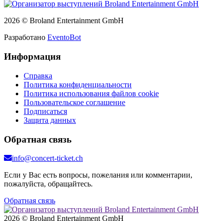
2026 © Broland Entertainment GmbH
Разработано
EventoBot
Информация
Справка
Политика конфиденциальности
Политика использования файлов cookie
Пользовательское соглашение
Подписаться
Защита данных
Обратная связь
info@concert-ticket.ch
Если у Вас есть вопросы, пожелания или комментарии,
пожалуйста, обращайтесь.
Обратная связь
2026 © Broland Entertainment GmbH