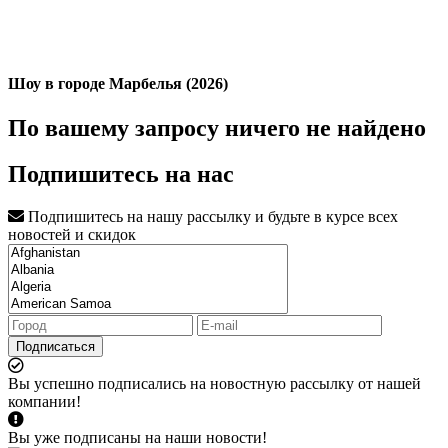
Шоу в городе Марбелья (2026)
По вашему запросу ничего не найдено
Подпишитесь на нас
Подпишитесь на нашу рассылку и будьте в курсе всех
новостей и скидок
Подписаться
Вы успешно подписались на новостную рассылку от нашей
компании!
Вы уже подписаны на наши новости!