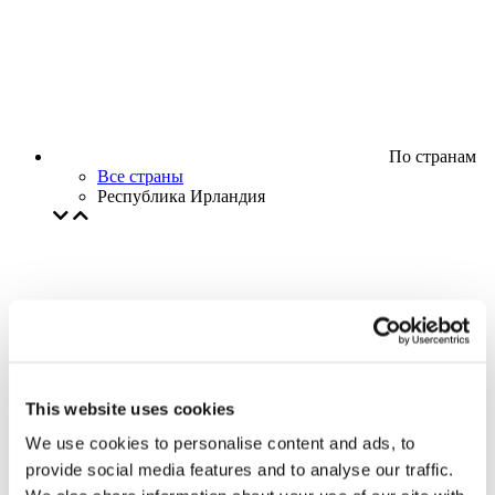
По странам
Все страны
Республика Ирландия
This website uses cookies
We use cookies to personalise content and ads, to
provide social media features and to analyse our traffic.