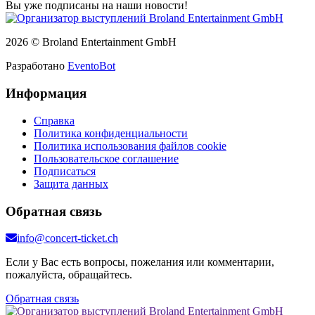
Вы уже подписаны на наши новости!
2026 © Broland Entertainment GmbH
Разработано
EventoBot
Информация
Справка
Политика конфиденциальности
Политика использования файлов cookie
Пользовательское соглашение
Подписаться
Защита данных
Обратная связь
info@concert-ticket.ch
Если у Вас есть вопросы, пожелания или комментарии,
пожалуйста, обращайтесь.
Обратная связь