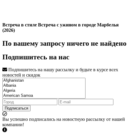
Встреча в стиле Встреча с ужином в городе Марбелья
(2026)
По вашему запросу ничего не найдено
Подпишитесь на нас
Подпишитесь на нашу рассылку и будьте в курсе всех
новостей и скидок
Подписаться
Вы успешно подписались на новостную рассылку от нашей
компании!