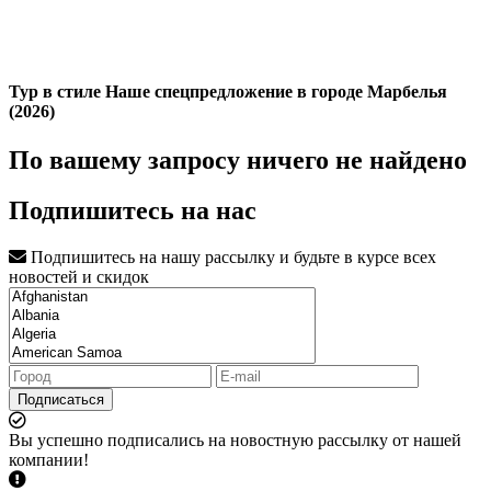
Тур в стиле Наше спецпредложение в городе Марбелья
(2026)
По вашему запросу ничего не найдено
Подпишитесь на нас
Подпишитесь на нашу рассылку и будьте в курсе всех
новостей и скидок
Подписаться
Вы успешно подписались на новостную рассылку от нашей
компании!