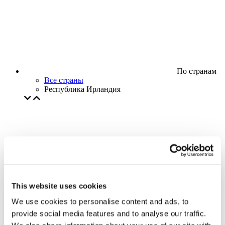
По странам
Все страны
Республика Ирландия
This website uses cookies
We use cookies to personalise content and ads, to
provide social media features and to analyse our traffic.