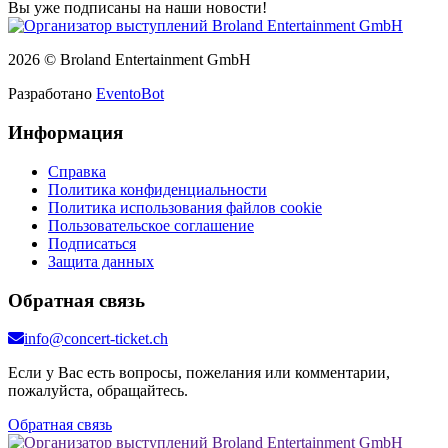
Вы уже подписаны на наши новости!
2026 © Broland Entertainment GmbH
Разработано
EventoBot
Информация
Справка
Политика конфиденциальности
Политика использования файлов cookie
Пользовательское соглашение
Подписаться
Защита данных
Обратная связь
info@concert-ticket.ch
Если у Вас есть вопросы, пожелания или комментарии,
пожалуйста, обращайтесь.
Обратная связь