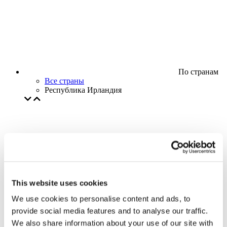
По странам
Все страны
Республика Ирландия
This website uses cookies
We use cookies to personalise content and ads, to
provide social media features and to analyse our traffic.
We also share information about your use of our site with