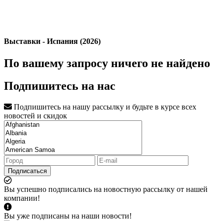
Выставки - Испания (2026)
По вашему запросу ничего не найдено
Подпишитесь на нас
Подпишитесь на нашу рассылку и будьте в курсе всех
новостей и скидок
Подписаться
Вы успешно подписались на новостную рассылку от нашей
компании!
Вы уже подписаны на наши новости!