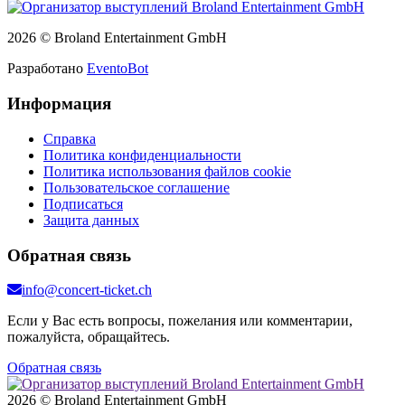
2026 © Broland Entertainment GmbH
Разработано
EventoBot
Информация
Справка
Политика конфиденциальности
Политика использования файлов cookie
Пользовательское соглашение
Подписаться
Защита данных
Обратная связь
info@concert-ticket.ch
Если у Вас есть вопросы, пожелания или комментарии,
пожалуйста, обращайтесь.
Обратная связь
2026 © Broland Entertainment GmbH