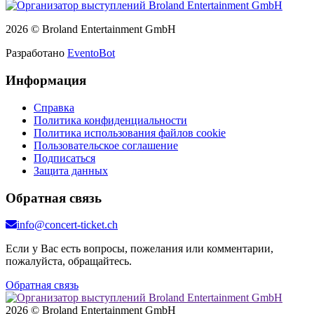
2026 © Broland Entertainment GmbH
Разработано
EventoBot
Информация
Справка
Политика конфиденциальности
Политика использования файлов cookie
Пользовательское соглашение
Подписаться
Защита данных
Обратная связь
info@concert-ticket.ch
Если у Вас есть вопросы, пожелания или комментарии,
пожалуйста, обращайтесь.
Обратная связь
2026 © Broland Entertainment GmbH