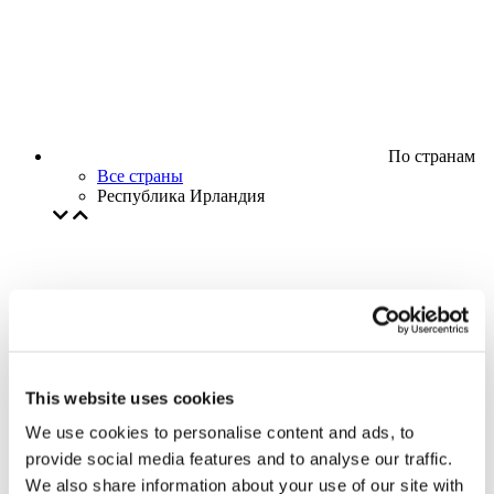
По странам
Все страны
Республика Ирландия
This website uses cookies
We use cookies to personalise content and ads, to
provide social media features and to analyse our traffic.
We also share information about your use of our site with