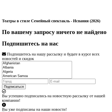
Театры в стиле Семейный спектакль - Испания (2026)
По вашему запросу ничего не найдено
Подпишитесь на нас
Подпишитесь на нашу рассылку и будьте в курсе всех
новостей и скидок
Подписаться
Вы успешно подписались на новостную рассылку от нашей
компании!
Вы уже подписаны на наши новости!