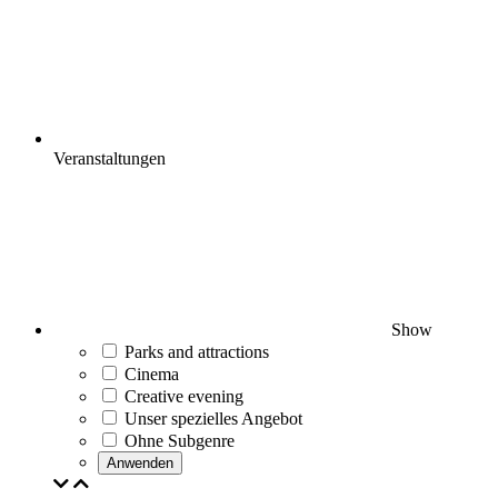
Veranstaltungen
Show
Parks and attractions
Cinema
Creative evening
Unser spezielles Angebot
Ohne Subgenre
Anwenden