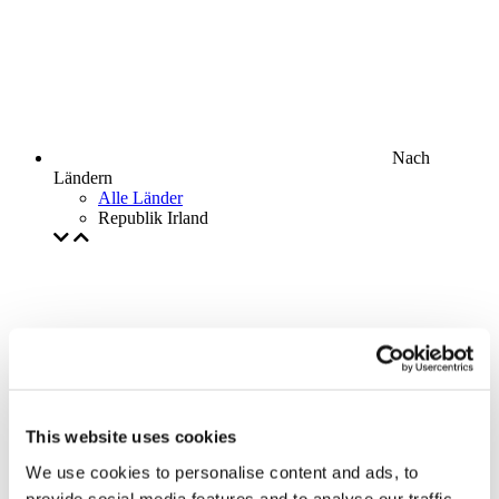
Nach
Ländern
Alle Länder
Republik Irland
This website uses cookies
We use cookies to personalise content and ads, to
provide social media features and to analyse our traffic.