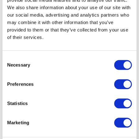
We also share information about your use of our site with
our social media, advertising and analytics partners who
may combine it with other information that you’ve
provided to them or that they’ve collected from your use
of their services.
Consent
Necessary
Selection
Preferences
Veranstaltungen
Statistics
Marketing
Show