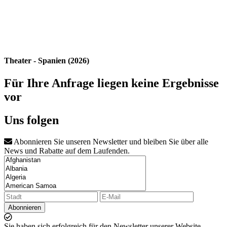
Theater - Spanien (2026)
Für Ihre Anfrage liegen keine Ergebnisse
vor
Uns folgen
Abonnieren Sie unseren Newsletter und bleiben Sie über alle
News und Rabatte auf dem Laufenden.
Abonnieren
Sie haben sich erfolgreich für den Newsletter unserer Website