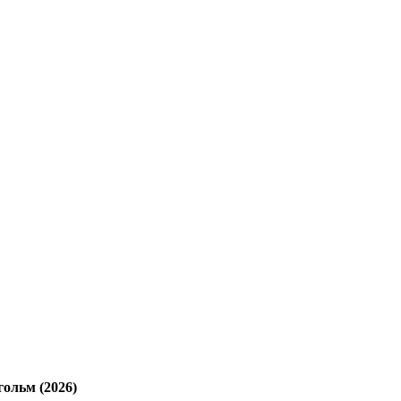
ольм (2026)