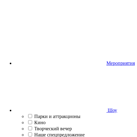
Мероприятия
Шоу
Парки и аттракционы
Кино
Творческий вечер
Наше спецпредложение