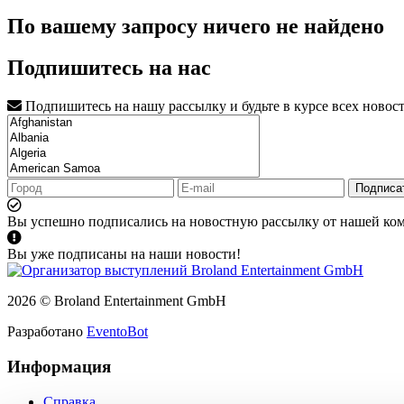
По вашему запросу ничего не найдено
Подпишитесь на нас
Подпишитесь на нашу рассылку и будьте в курсе всех новос
Подписа
Вы успешно подписались на новостную рассылку от нашей ко
Вы уже подписаны на наши новости!
2026 © Broland Entertainment GmbH
Разработано
EventoBot
Информация
Справка