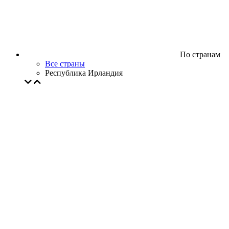
По странам
Все страны
Республика Ирландия