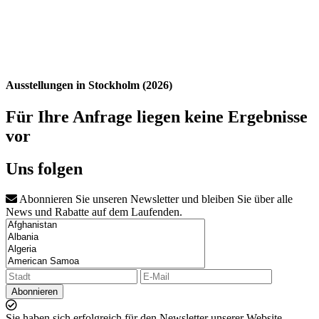
Ausstellungen in Stockholm (2026)
Für Ihre Anfrage liegen keine Ergebnisse
vor
Uns folgen
Abonnieren Sie unseren Newsletter und bleiben Sie über alle
News und Rabatte auf dem Laufenden.
Abonnieren
Sie haben sich erfolgreich für den Newsletter unserer Website