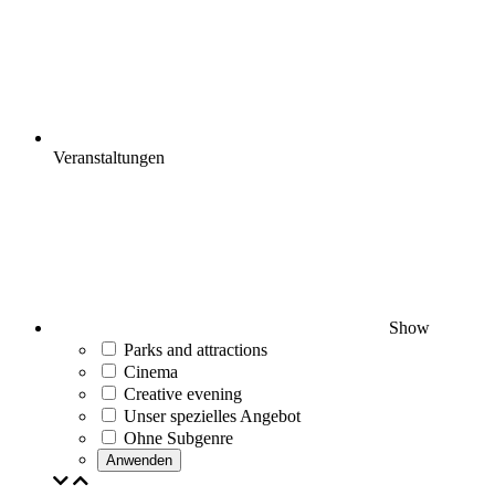
Veranstaltungen
Show
Parks and attractions
Cinema
Creative evening
Unser spezielles Angebot
Ohne Subgenre
Anwenden