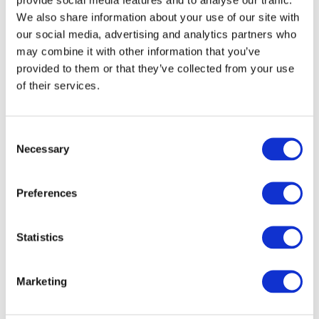
We also share information about your use of our site with
our social media, advertising and analytics partners who
may combine it with other information that you’ve
provided to them or that they’ve collected from your use
of their services.
Consent
Necessary
Selection
Preferences
Veranstaltungen
Statistics
Marketing
Show