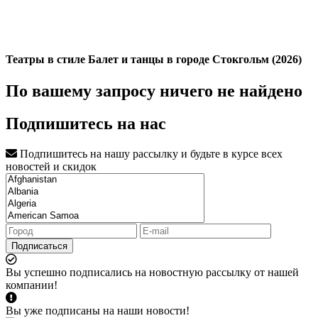
Театры в стиле Балет и танцы в городе Стокгольм (2026)
По вашему запросу ничего не найдено
Подпишитесь на нас
Подпишитесь на нашу рассылку и будьте в курсе всех
новостей и скидок
Подписаться
Вы успешно подписались на новостную рассылку от нашей
компании!
Вы уже подписаны на наши новости!