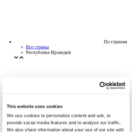
По странам
Все страны
Республика Ирландия
This website uses cookies
We use cookies to personalise content and ads, to
provide social media features and to analyse our traffic.
We also share information about your use of our site with