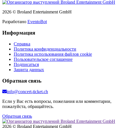
2026 © Broland Entertainment GmbH
Разработано
EventoBot
Информация
Справка
Политика конфиденциальности
Политика использования файлов cookie
Пользовательское соглашение
Подписаться
Защита данных
Обратная связь
info@concert-ticket.ch
Если у Вас есть вопросы, пожелания или комментарии,
пожалуйста, обращайтесь.
Обратная связь
2026 © Broland Entertainment GmbH