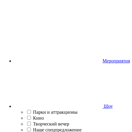
Мероприятия
Шоу
Парки и аттракционы
Кино
Творческий вечер
Наше спецпредложение