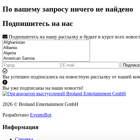
По вашему запросу ничего не найдено
Подпишитесь на нас
Подпишитесь на нашу рассылку и будьте в курсе всех новос
Подписа
Вы успешно подписались на новостную рассылку от нашей ко
Вы уже подписаны на наши новости!
2026 © Broland Entertainment GmbH
Разработано
EventoBot
Информация
Справка