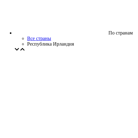
По странам
Все страны
Республика Ирландия