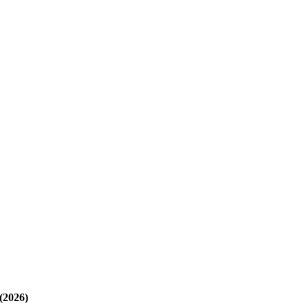
(2026)