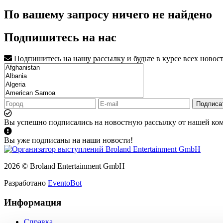
По вашему запросу ничего не найдено
Подпишитесь на нас
Подпишитесь на нашу рассылку и будьте в курсе всех новос
Подписа
Вы успешно подписались на новостную рассылку от нашей ко
Вы уже подписаны на наши новости!
2026 © Broland Entertainment GmbH
Разработано
EventoBot
Информация
Справка