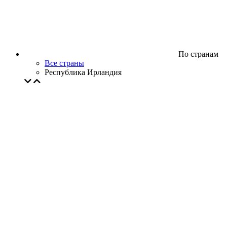
По странам
Все страны
Республика Ирландия