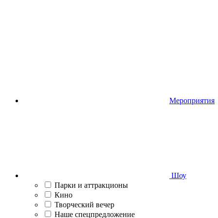
Мероприятия
Шоу
Парки и аттракционы
Кино
Творческий вечер
Наше спецпредложение