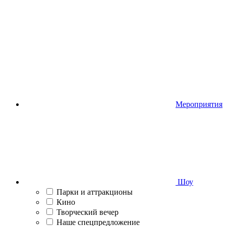
Мероприятия
Шоу
Парки и аттракционы
Кино
Творческий вечер
Наше спецпредложение