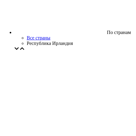
По странам
Все страны
Республика Ирландия