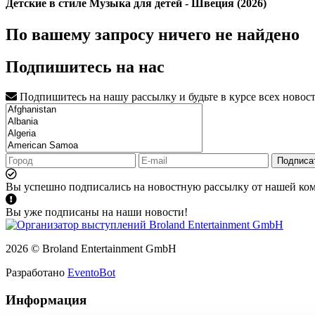
Детские в стиле Музыка для детей - Швеция (2026)
По вашему запросу ничего не найдено
Подпишитесь на нас
Подпишитесь на нашу рассылку и будьте в курсе всех новос
Подписа
Вы успешно подписались на новостную рассылку от нашей ко
Вы уже подписаны на наши новости!
2026 © Broland Entertainment GmbH
Разработано
EventoBot
Информация