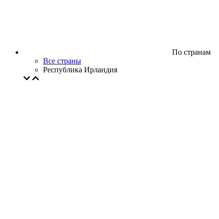
По странам
Все страны
Республика Ирландия