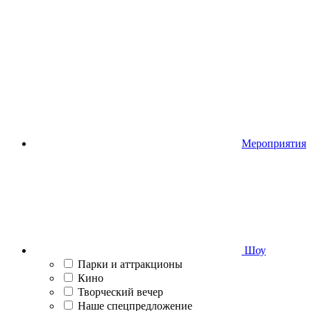
Мероприятия
Шоу
Парки и аттракционы
Кино
Творческий вечер
Наше спецпредложение