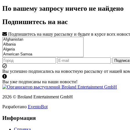
По вашему запросу ничего не найдено
Подпишитесь на нас
Подпишитесь на нашу рассылку и будьте в курсе всех новос
Подписа
Вы успешно подписались на новостную рассылку от нашей ко
Вы уже подписаны на наши новости!
2026 © Broland Entertainment GmbH
Разработано
EventoBot
Информация
Справка