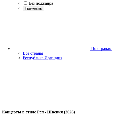
Без поджанра
Применить
По странам
Все страны
Республика Ирландия
Концерты в стиле Рэп - Швеция (2026)