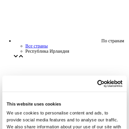
По странам
Все страны
Республика Ирландия
This website uses cookies
We use cookies to personalise content and ads, to
provide social media features and to analyse our traffic.
We also share information about your use of our site with