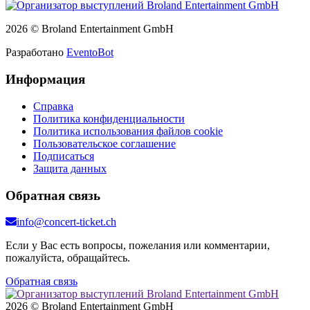
2026 © Broland Entertainment GmbH
Разработано
EventoBot
Информация
Справка
Политика конфиденциальности
Политика использования файлов cookie
Пользовательское соглашение
Подписаться
Защита данных
Обратная связь
info@concert-ticket.ch
Если у Вас есть вопросы, пожелания или комментарии,
пожалуйста, обращайтесь.
Обратная связь
2026 © Broland Entertainment GmbH