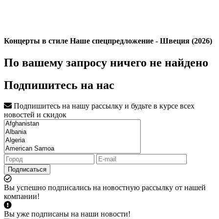
Концерты в стиле Наше спецпредложение - Швеция (2026)
По вашему запросу ничего не найдено
Подпишитесь на нас
Подпишитесь на нашу рассылку и будьте в курсе всех
новостей и скидок
Подписаться
Вы успешно подписались на новостную рассылку от нашей
компании!
Вы уже подписаны на наши новости!