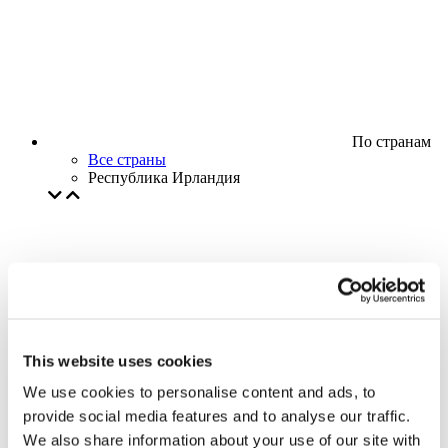
По странам
Все страны
Республика Ирландия
This website uses cookies
We use cookies to personalise content and ads, to
provide social media features and to analyse our traffic.
We also share information about your use of our site with