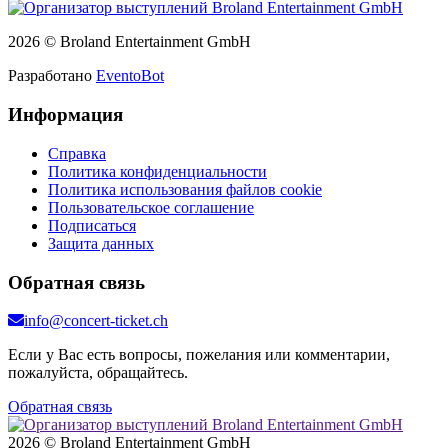
2026 © Broland Entertainment GmbH
Разработано
EventoBot
Информация
Справка
Политика конфиденциальности
Политика использования файлов cookie
Пользовательское соглашение
Подписаться
Защита данных
Обратная связь
info@concert-ticket.ch
Если у Вас есть вопросы, пожелания или комментарии,
пожалуйста, обращайтесь.
Обратная связь
2026 © Broland Entertainment GmbH