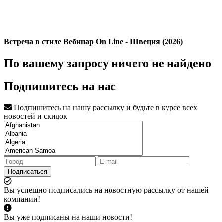
Встреча в стиле Вебинар On Line - Швеция (2026)
По вашему запросу ничего не найдено
Подпишитесь на нас
Подпишитесь на нашу рассылку и будьте в курсе всех
новостей и скидок
Подписаться
Вы успешно подписались на новостную рассылку от нашей
компании!
Вы уже подписаны на наши новости!