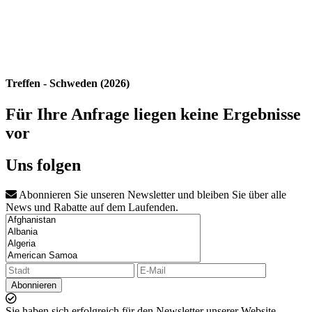
Treffen - Schweden (2026)
Für Ihre Anfrage liegen keine Ergebnisse
vor
Uns folgen
Abonnieren Sie unseren Newsletter und bleiben Sie über alle
News und Rabatte auf dem Laufenden.
Abonnieren
Sie haben sich erfolgreich für den Newsletter unserer Website