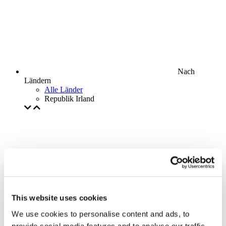
Nach
Ländern
Alle Länder
Republik Irland
This website uses cookies
We use cookies to personalise content and ads, to
provide social media features and to analyse our traffic.