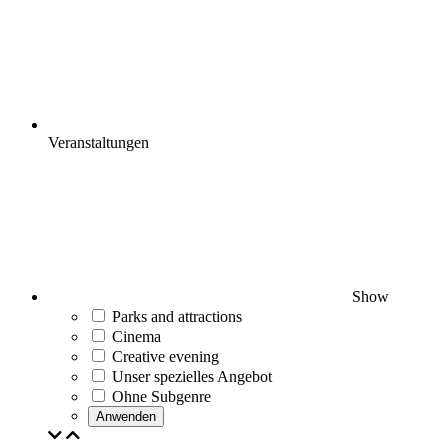
Veranstaltungen
Show
Parks and attractions
Cinema
Creative evening
Unser spezielles Angebot
Ohne Subgenre
Anwenden