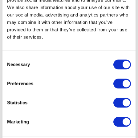
We also share information about your use of our site with
our social media, advertising and analytics partners who
may combine it with other information that you’ve
provided to them or that they’ve collected from your use
of their services.
Consent
Necessary
Selection
Preferences
Veranstaltungen
Statistics
Marketing
Show