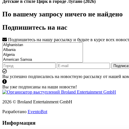
Детские в стиле Цирк в городе Лугано (2026)
По вашему запросу ничего не найдено
Подпишитесь на нас
Подпишитесь на нашу рассылку и будьте в курсе всех новос
Подписа
Вы успешно подписались на новостную рассылку от нашей ко
Вы уже подписаны на наши новости!
2026 © Broland Entertainment GmbH
Разработано
EventoBot
Информация