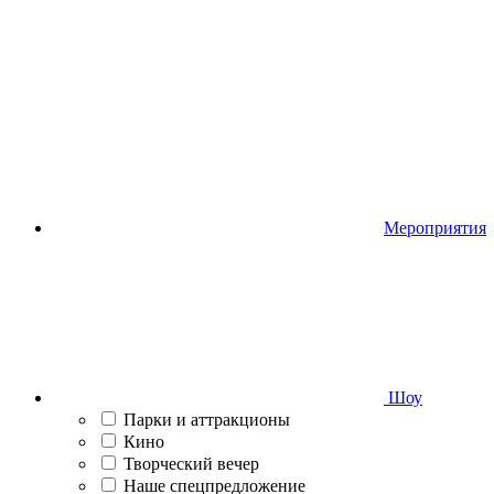
Мероприятия
Шоу
Парки и аттракционы
Кино
Творческий вечер
Наше спецпредложение