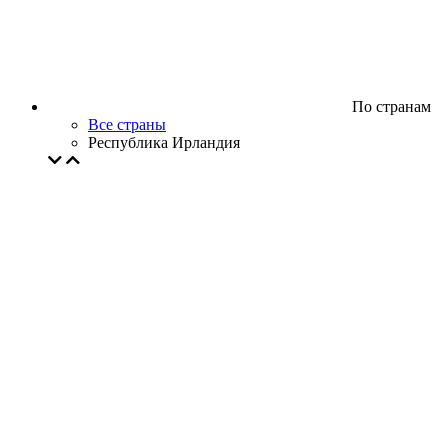
По странам
Все страны
Республика Ирландия