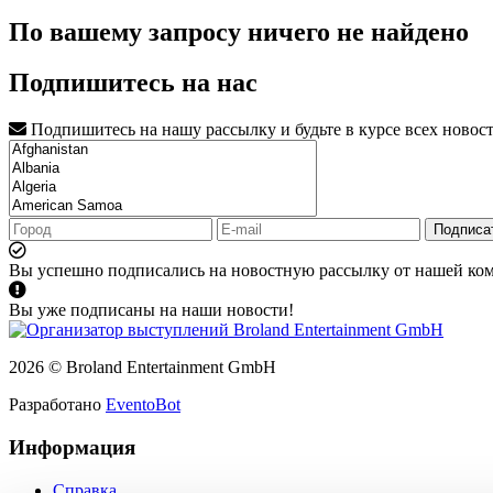
По вашему запросу ничего не найдено
Подпишитесь на нас
Подпишитесь на нашу рассылку и будьте в курсе всех новос
Подписа
Вы успешно подписались на новостную рассылку от нашей ко
Вы уже подписаны на наши новости!
2026 © Broland Entertainment GmbH
Разработано
EventoBot
Информация
Справка