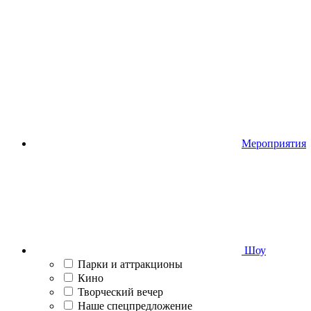
Мероприятия
Шоу
Парки и аттракционы
Кино
Творческий вечер
Наше спецпредложение