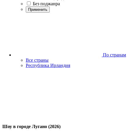
Без поджанра
Применить
По странам
Все страны
Республика Ирландия
Шоу в городе Лугано (2026)