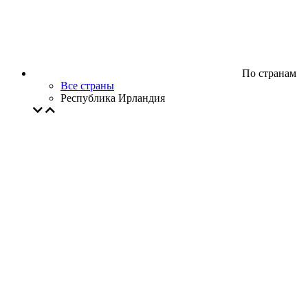
По странам
Все страны
Республика Ирландия