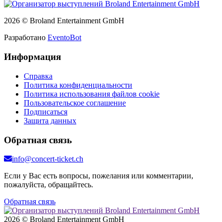
2026 © Broland Entertainment GmbH
Разработано
EventoBot
Информация
Справка
Политика конфиденциальности
Политика использования файлов cookie
Пользовательское соглашение
Подписаться
Защита данных
Обратная связь
info@concert-ticket.ch
Если у Вас есть вопросы, пожелания или комментарии,
пожалуйста, обращайтесь.
Обратная связь
2026 © Broland Entertainment GmbH