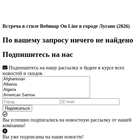
Встреча в стиле Вебинар On Line в городе Лугано (2026)
По вашему запросу ничего не найдено
Подпишитесь на нас
Подпишитесь на нашу рассылку и будьте в курсе всех
новостей и скидок
Подписаться
Вы успешно подписались на новостную рассылку от нашей
компании!
Вы уже подписаны на наши новости!