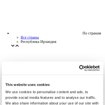
По странам
Все страны
Республика Ирландия
This website uses cookies
We use cookies to personalise content and ads, to
provide social media features and to analyse our traffic.
We also share information about your use of our site with