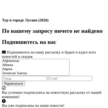
Тур в городе Лугано (2026)
По вашему запросу ничего не найдено
Подпишитесь на нас
Подпишитесь на нашу рассылку и будьте в курсе всех
новостей и скидок
Подписаться
Вы успешно подписались на новостную рассылку от нашей
компании!
Вы уже подписаны на наши новости!