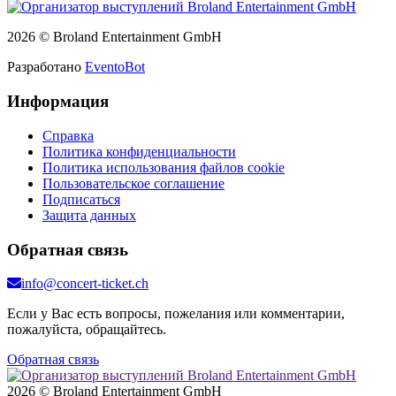
2026 © Broland Entertainment GmbH
Разработано
EventoBot
Информация
Справка
Политика конфиденциальности
Политика использования файлов cookie
Пользовательское соглашение
Подписаться
Защита данных
Обратная связь
info@concert-ticket.ch
Если у Вас есть вопросы, пожелания или комментарии,
пожалуйста, обращайтесь.
Обратная связь
2026 © Broland Entertainment GmbH