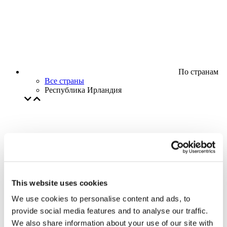
По странам
Все страны
Республика Ирландия
This website uses cookies
We use cookies to personalise content and ads, to
provide social media features and to analyse our traffic.
We also share information about your use of our site with