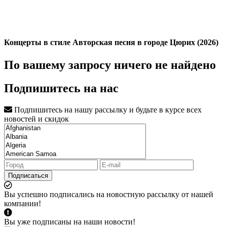
Концерты в стиле Авторская песня в городе Цюрих (2026)
По вашему запросу ничего не найдено
Подпишитесь на нас
Подпишитесь на нашу рассылку и будьте в курсе всех
новостей и скидок
Подписаться
Вы успешно подписались на новостную рассылку от нашей
компании!
Вы уже подписаны на наши новости!