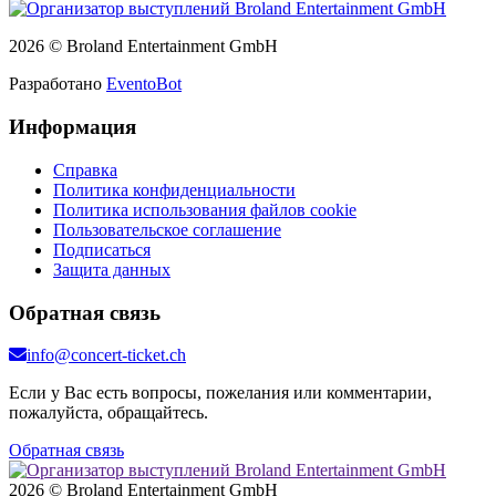
2026 © Broland Entertainment GmbH
Разработано
EventoBot
Информация
Справка
Политика конфиденциальности
Политика использования файлов cookie
Пользовательское соглашение
Подписаться
Защита данных
Обратная связь
info@concert-ticket.ch
Если у Вас есть вопросы, пожелания или комментарии,
пожалуйста, обращайтесь.
Обратная связь
2026 © Broland Entertainment GmbH