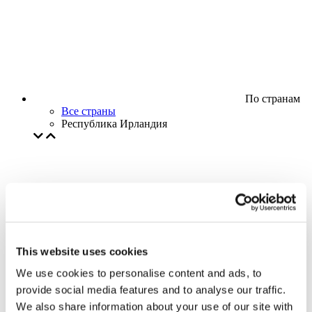
По странам
Все страны
Республика Ирландия
This website uses cookies
We use cookies to personalise content and ads, to
provide social media features and to analyse our traffic.
We also share information about your use of our site with