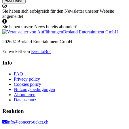
Abonnieren
Sie haben sich erfolgreich für den Newsletter unserer Website
angemeldet
Sie haben unsere News bereits abonniert!
2026 © Broland Entertainment GmbH
Entwickelt von
EventoBot
Info
FAQ
Privacy policy
Cookies policy
Nutzungsbedingungen
Abonnieren
Datenschutz
Reaktion
info@concert-ticket.ch