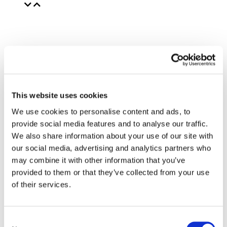
This website uses cookies
We use cookies to personalise content and ads, to
provide social media features and to analyse our traffic.
We also share information about your use of our site with
our social media, advertising and analytics partners who
may combine it with other information that you’ve
provided to them or that they’ve collected from your use
of their services.
Consent