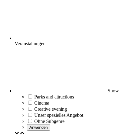
Veranstaltungen
Show
Parks and attractions
Cinema
Creative evening
Unser spezielles Angebot
Ohne Subgenre
Anwenden