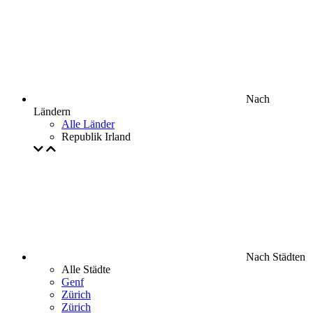
Nach
Ländern
Alle Länder
Republik Irland
Nach Städten
Alle Städte
Genf
Zürich
Zürich