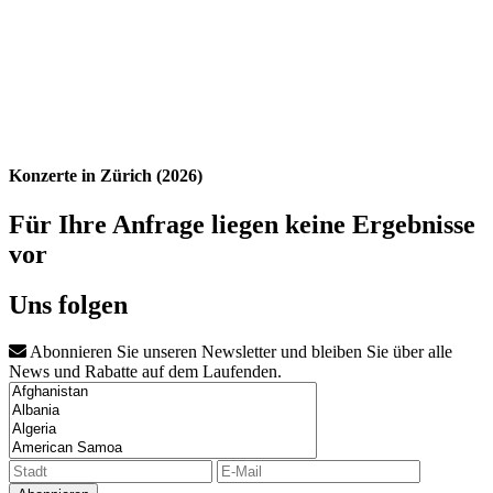
Konzerte in Zürich (2026)
Für Ihre Anfrage liegen keine Ergebnisse
vor
Uns folgen
Abonnieren Sie unseren Newsletter und bleiben Sie über alle
News und Rabatte auf dem Laufenden.