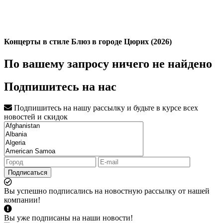
Концерты в стиле Блюз в городе Цюрих (2026)
По вашему запросу ничего не найдено
Подпишитесь на нас
Подпишитесь на нашу рассылку и будьте в курсе всех
новостей и скидок
Подписаться
Вы успешно подписались на новостную рассылку от нашей
компании!
Вы уже подписаны на наши новости!