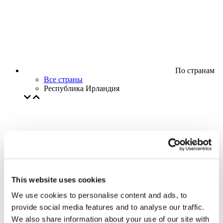
По странам
Все страны
Республика Ирландия
This website uses cookies
We use cookies to personalise content and ads, to
provide social media features and to analyse our traffic.
We also share information about your use of our site with