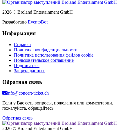
2026 © Broland Entertainment GmbH
Разработано
EventoBot
Информация
Справка
Политика конфиденциальности
Политика использования файлов cookie
Пользовательское соглашение
Подписаться
Защита данных
Обратная связь
info@concert-ticket.ch
Если у Вас есть вопросы, пожелания или комментарии,
пожалуйста, обращайтесь.
Обратная связь
2026 © Broland Entertainment GmbH