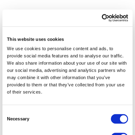
This website uses cookies
We use cookies to personalise content and ads, to
provide social media features and to analyse our traffic.
We also share information about your use of our site with
our social media, advertising and analytics partners who
may combine it with other information that you’ve
provided to them or that they’ve collected from your use
of their services.
Consent
Necessary
Selection