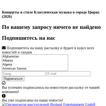
Концерты в стиле Классическая музыка в городе Цюрих
(2026)
По вашему запросу ничего не найдено
Подпишитесь на нас
Подпишитесь на нашу рассылку и будьте в курсе всех
новостей и скидок
Подписаться
Вы успешно подписались на новостную рассылку от нашей
компании!
Вы уже подписаны на наши новости!