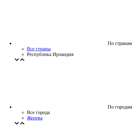
По странам
Все страны
Республика Ирландия
По городам
Все города
Женева