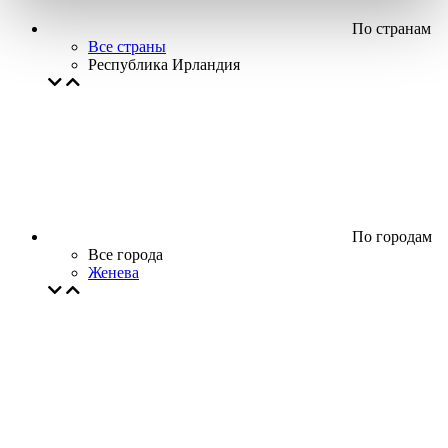
По странам
Все страны
Республика Ирландия
По городам
Все города
Женева