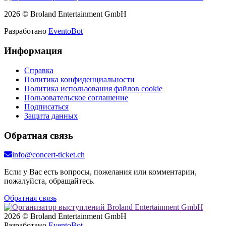
2026 © Broland Entertainment GmbH
Разработано
EventoBot
Информация
Справка
Политика конфиденциальности
Политика использования файлов cookie
Пользовательское соглашение
Подписаться
Защита данных
Обратная связь
info@concert-ticket.ch
Если у Вас есть вопросы, пожелания или комментарии,
пожалуйста, обращайтесь.
Обратная связь
2026 © Broland Entertainment GmbH
Разработано
EventoBot