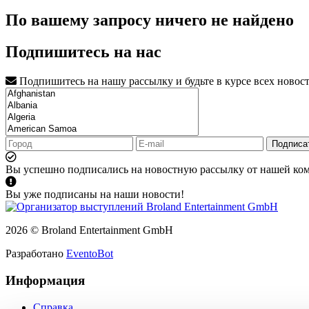
По вашему запросу ничего не найдено
Подпишитесь на нас
Подпишитесь на нашу рассылку и будьте в курсе всех новос
Подписа
Вы успешно подписались на новостную рассылку от нашей ко
Вы уже подписаны на наши новости!
2026 © Broland Entertainment GmbH
Разработано
EventoBot
Информация
Справка