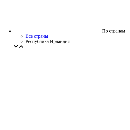
По странам
Все страны
Республика Ирландия