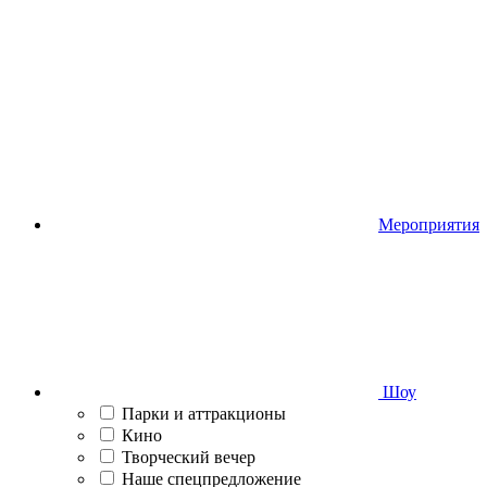
Мероприятия
Шоу
Парки и аттракционы
Кино
Творческий вечер
Наше спецпредложение