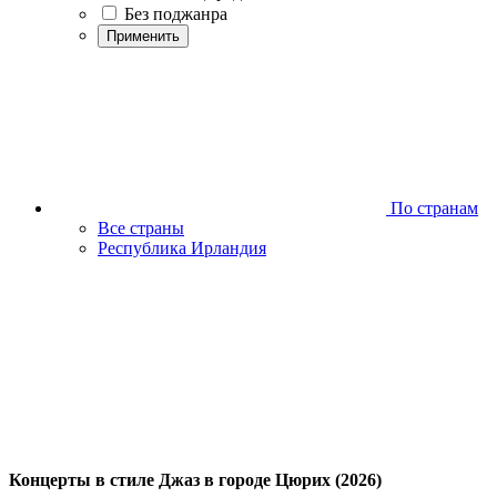
Без поджанра
Применить
По странам
Все страны
Республика Ирландия
Концерты в стиле Джаз в городе Цюрих (2026)