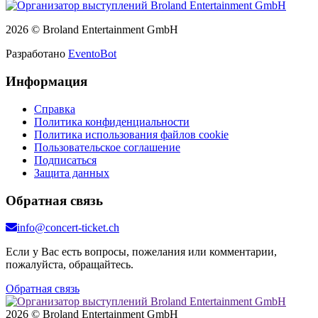
2026 © Broland Entertainment GmbH
Разработано
EventoBot
Информация
Справка
Политика конфиденциальности
Политика использования файлов cookie
Пользовательское соглашение
Подписаться
Защита данных
Обратная связь
info@concert-ticket.ch
Если у Вас есть вопросы, пожелания или комментарии,
пожалуйста, обращайтесь.
Обратная связь
2026 © Broland Entertainment GmbH