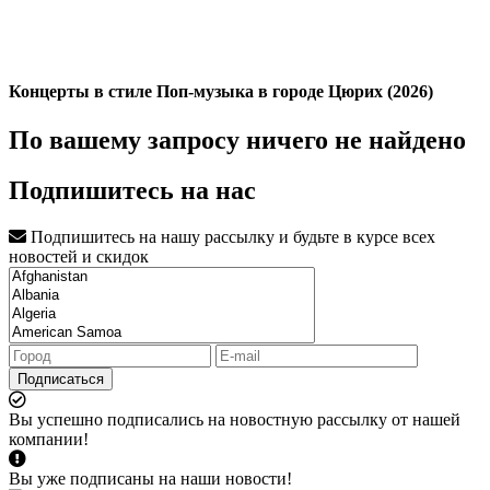
Концерты в стиле Поп-музыка в городе Цюрих (2026)
По вашему запросу ничего не найдено
Подпишитесь на нас
Подпишитесь на нашу рассылку и будьте в курсе всех
новостей и скидок
Подписаться
Вы успешно подписались на новостную рассылку от нашей
компании!
Вы уже подписаны на наши новости!