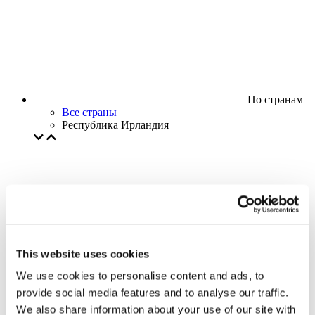
По странам
Все страны
Республика Ирландия
This website uses cookies
We use cookies to personalise content and ads, to
provide social media features and to analyse our traffic.
We also share information about your use of our site with