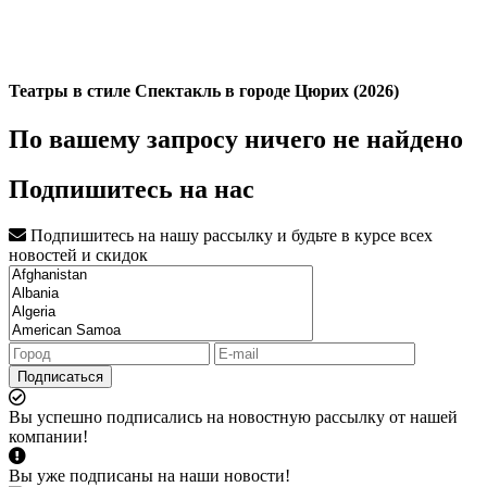
Театры в стиле Спектакль в городе Цюрих (2026)
По вашему запросу ничего не найдено
Подпишитесь на нас
Подпишитесь на нашу рассылку и будьте в курсе всех
новостей и скидок
Подписаться
Вы успешно подписались на новостную рассылку от нашей
компании!
Вы уже подписаны на наши новости!