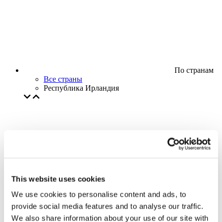
По странам
Все страны
Республика Ирландия
This website uses cookies
We use cookies to personalise content and ads, to
provide social media features and to analyse our traffic.
We also share information about your use of our site with