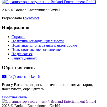
2026 © Broland Entertainment GmbH
Разработано
EventoBot
Информация
Справка
Политика конфиденциальности
Политика использования файлов cookie
Пользовательское соглашение
Подписаться
Защита данных
Обратная связь
info@concert-ticket.ch
Если у Вас есть вопросы, пожелания или комментарии,
пожалуйста, обращайтесь.
Обратная связь
2026 © Broland Entertainment GmbH