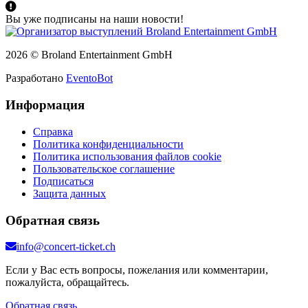
Вы уже подписаны на наши новости!
2026 © Broland Entertainment GmbH
Разработано
EventoBot
Информация
Справка
Политика конфиденциальности
Политика использования файлов cookie
Пользовательское соглашение
Подписаться
Защита данных
Обратная связь
info@concert-ticket.ch
Если у Вас есть вопросы, пожелания или комментарии,
пожалуйста, обращайтесь.
Обратная связь