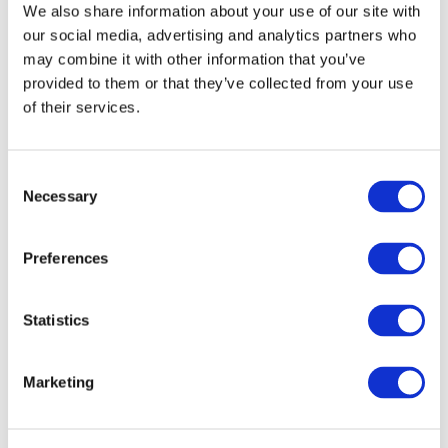
We also share information about your use of our site with
our social media, advertising and analytics partners who
may combine it with other information that you’ve
provided to them or that they’ve collected from your use
of their services.
Consent
Necessary
Selection
Preferences
Мероприятия
Statistics
Marketing
Шоу
Парки и аттракционы