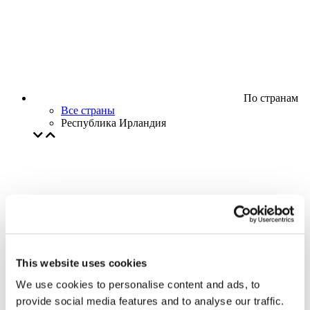
По странам
Все страны
Республика Ирландия
This website uses cookies
We use cookies to personalise content and ads, to
provide social media features and to analyse our traffic.