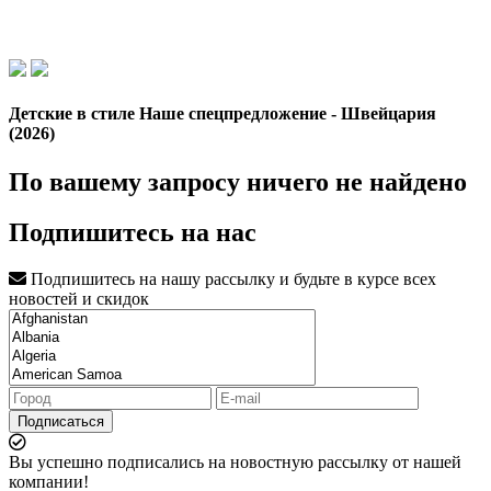
Детские в стиле Наше спецпредложение - Швейцария
(2026)
По вашему запросу ничего не найдено
Подпишитесь на нас
Подпишитесь на нашу рассылку и будьте в курсе всех
новостей и скидок
Подписаться
Вы успешно подписались на новостную рассылку от нашей
компании!