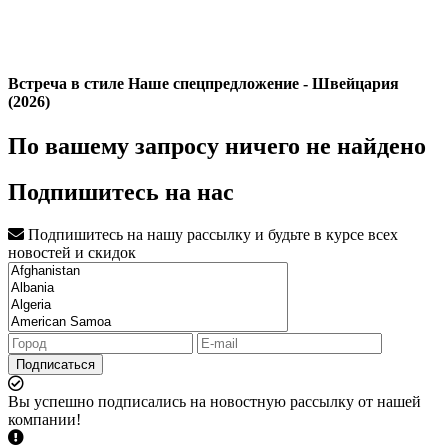
Встреча в стиле Наше спецпредложение - Швейцария
(2026)
По вашему запросу ничего не найдено
Подпишитесь на нас
Подпишитесь на нашу рассылку и будьте в курсе всех
новостей и скидок
Подписаться
Вы успешно подписались на новостную рассылку от нашей
компании!