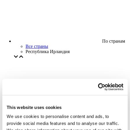
По странам
Все страны
Республика Ирландия
This website uses cookies
We use cookies to personalise content and ads, to
provide social media features and to analyse our traffic.