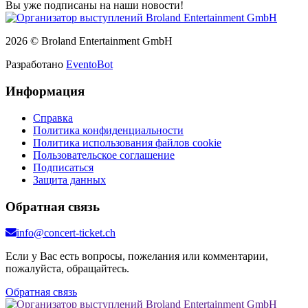
Вы уже подписаны на наши новости!
2026 © Broland Entertainment GmbH
Разработано
EventoBot
Информация
Справка
Политика конфиденциальности
Политика использования файлов cookie
Пользовательское соглашение
Подписаться
Защита данных
Обратная связь
info@concert-ticket.ch
Если у Вас есть вопросы, пожелания или комментарии,
пожалуйста, обращайтесь.
Обратная связь