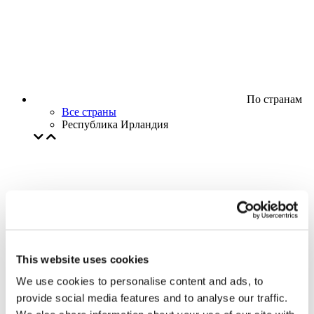
По странам
Все страны
Республика Ирландия
This website uses cookies
We use cookies to personalise content and ads, to
provide social media features and to analyse our traffic.