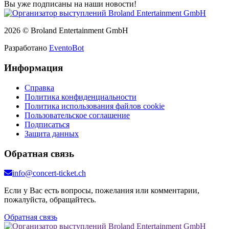
Вы уже подписаны на наши новости!
2026 © Broland Entertainment GmbH
Разработано
EventoBot
Информация
Справка
Политика конфиденциальности
Политика использования файлов cookie
Пользовательское соглашение
Подписаться
Защита данных
Обратная связь
info@concert-ticket.ch
Если у Вас есть вопросы, пожелания или комментарии,
пожалуйста, обращайтесь.
Обратная связь