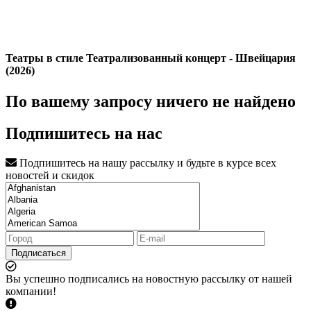
Театры в стиле Театрализованный концерт - Швейцария
(2026)
По вашему запросу ничего не найдено
Подпишитесь на нас
Подпишитесь на нашу рассылку и будьте в курсе всех
новостей и скидок
Подписаться
Вы успешно подписались на новостную рассылку от нашей
компании!