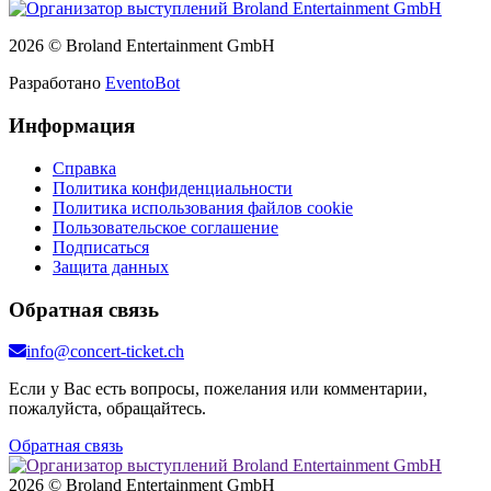
2026 © Broland Entertainment GmbH
Разработано
EventoBot
Информация
Справка
Политика конфиденциальности
Политика использования файлов cookie
Пользовательское соглашение
Подписаться
Защита данных
Обратная связь
info@concert-ticket.ch
Если у Вас есть вопросы, пожелания или комментарии,
пожалуйста, обращайтесь.
Обратная связь
2026 © Broland Entertainment GmbH