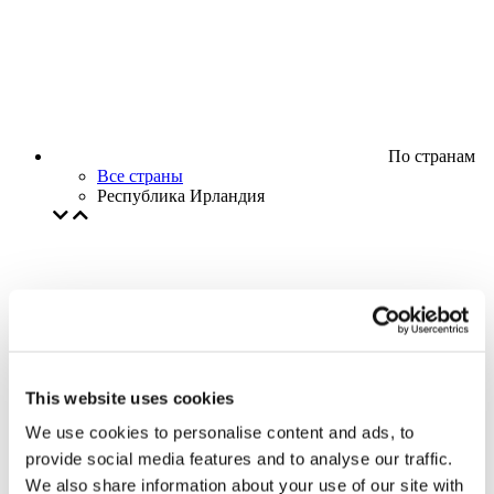
По странам
Все страны
Республика Ирландия
This website uses cookies
We use cookies to personalise content and ads, to
provide social media features and to analyse our traffic.
We also share information about your use of our site with