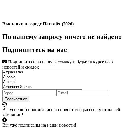
Выставки в городе Паттайя (2026)
По вашему запросу ничего не найдено
Подпишитесь на нас
Подпишитесь на нашу рассылку и будьте в курсе всех
новостей и скидок
Подписаться
Вы успешно подписались на новостную рассылку от нашей
компании!
Вы уже подписаны на наши новости!