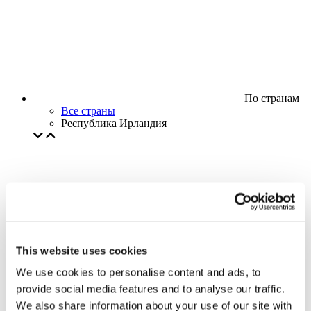
По странам
Все страны
Республика Ирландия
This website uses cookies
We use cookies to personalise content and ads, to
provide social media features and to analyse our traffic.
We also share information about your use of our site with