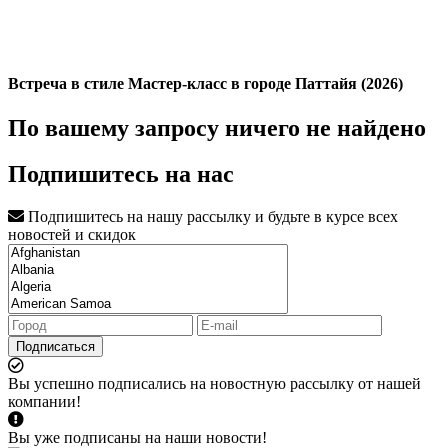
Встреча в стиле Мастер-класс в городе Паттайя (2026)
По вашему запросу ничего не найдено
Подпишитесь на нас
Подпишитесь на нашу рассылку и будьте в курсе всех
новостей и скидок
Подписаться
Вы успешно подписались на новостную рассылку от нашей
компании!
Вы уже подписаны на наши новости!