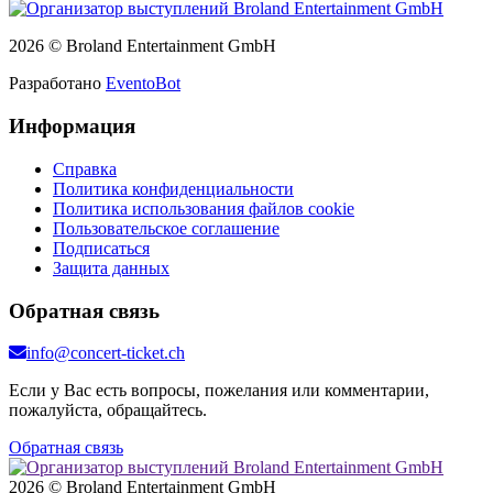
2026 © Broland Entertainment GmbH
Разработано
EventoBot
Информация
Справка
Политика конфиденциальности
Политика использования файлов cookie
Пользовательское соглашение
Подписаться
Защита данных
Обратная связь
info@concert-ticket.ch
Если у Вас есть вопросы, пожелания или комментарии,
пожалуйста, обращайтесь.
Обратная связь
2026 © Broland Entertainment GmbH