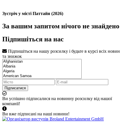
Зустріч у місті Паттайя (2026)
За вашим запитом нічого не знайдено
Підпишіться на нас
Підпишіться на нашу розсилку і будьте в курсі всіх новин
та знижок
Підписатися
Ви успішно підписалися на новинну розсилку від нашої
компанії!
Ви вже підписані на наші новини!