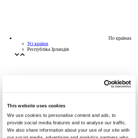
По країнах
Усі країни
Республіка Ірландія
This website uses cookies
We use cookies to personalise content and ads, to
provide social media features and to analyse our traffic.
We also share information about your use of our site with
our social media, advertising and analytics partners who